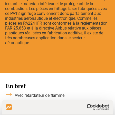
isolant le matériau intérieur et le protègeant de la
combustion. Les pièces en frittage laser fabriquées avec
ce PA12 ignifugé conviennent donc parfaitement aux
industries aéronautique et électronique. Comme les
pièces en PA2241FR sont conformes à la réglementation
FAR 25.853 et à la directive Airbus relative aux pièces
plastiques réalisées en fabrication additive, il existe de
très nombreuses application dans le secteur
aéronautique.
En bref
Avec retardateur de flamme
Homologué Aéronautique
Applications en électrotechnique
Bonne résistance chimique