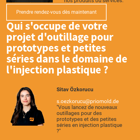
nos produits ou services."
Prendre rendez-vous dès maintenant
Qui s'occupe de votre
projet d'outillage pour
prototypes et petites
séries dans le domaine de
l'injection plastique
Sitav Özkorucu
s.oezkorucu@priomold.de
"Vous lancez de nouveaux
outillages pour des
prototypes et des petites
séries en injection plastique
"