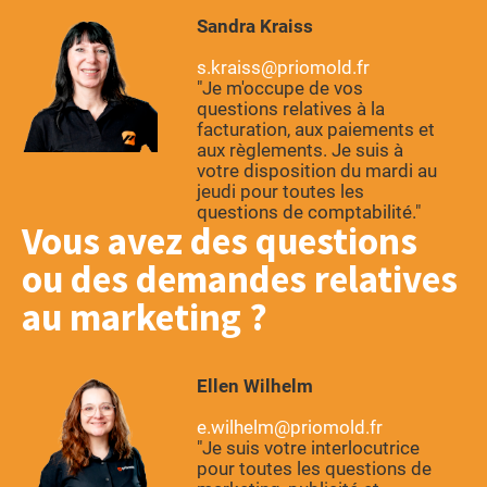
Sandra Kraiss
s.kraiss@priomold.fr
"Je m'occupe de vos
questions relatives à la
facturation, aux paiements et
aux règlements. Je suis à
votre disposition du mardi au
jeudi pour toutes les
questions de comptabilité."
Vous avez des questions
ou des demandes relatives
au marketing
Ellen Wilhelm
e.wilhelm@priomold.fr
"Je suis votre interlocutrice
pour toutes les questions de